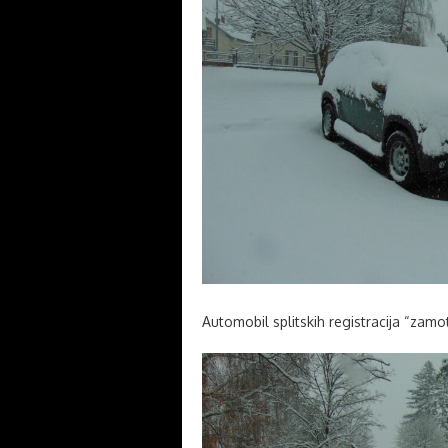
Automobil splitskih registracija “zamo